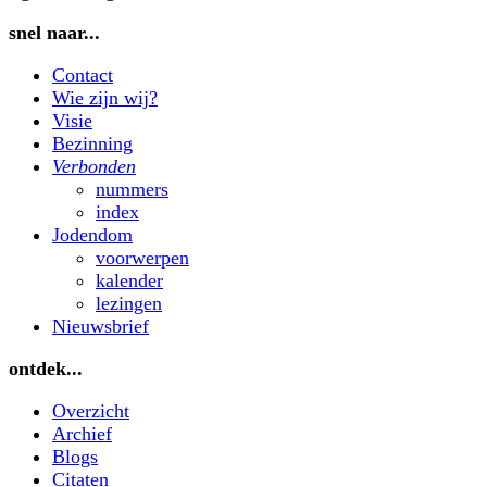
snel naar...
Contact
Wie zijn wij?
Visie
Bezinning
Verbonden
nummers
index
Jodendom
voorwerpen
kalender
lezingen
Nieuwsbrief
ontdek...
Overzicht
Archief
Blogs
Citaten