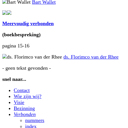
Bart Wallet
Meervoudig verbonden
(boekbespreking)
pagina 15-16
ds. Florimco van der Rhee
- geen tekst gevonden -
snel naar...
Contact
Wie zijn wij?
Visie
Bezinning
Verbonden
nummers
index