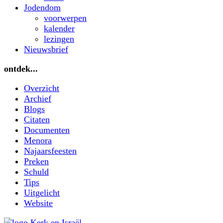
Jodendom
voorwerpen
kalender
lezingen
Nieuwsbrief
ontdek...
Overzicht
Archief
Blogs
Citaten
Documenten
Menora
Najaarsfeesten
Preken
Schuld
Tips
Uitgelicht
Website