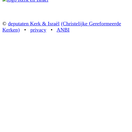
©
deputaten Kerk & Israël
(Christelijke Gereformeerde
Kerken)
•
privacy
•
ANBI