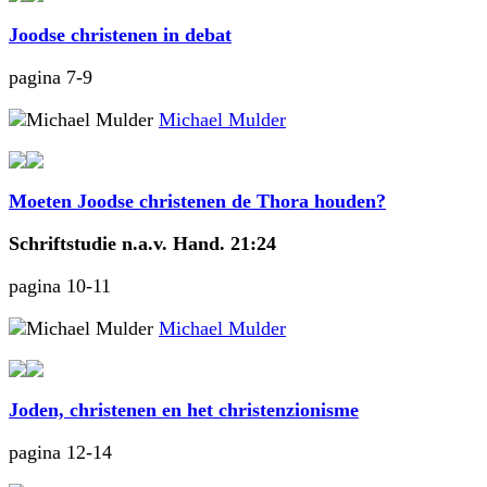
Joodse christenen in debat
pagina 7-9
Michael Mulder
Moeten Joodse christenen de Thora houden?
Schriftstudie n.a.v. Hand. 21:24
pagina 10-11
Michael Mulder
Joden, christenen en het christenzionisme
pagina 12-14