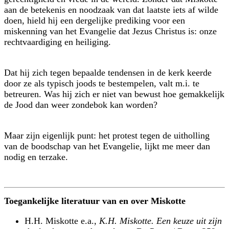
aan de betekenis en noodzaak van dat laatste iets af wilde
doen, hield hij een dergelijke prediking voor een
miskenning van het Evangelie dat Jezus Christus is: onze
rechtvaardiging en heiliging.
Dat hij zich tegen bepaalde tendensen in de kerk keerde
door ze als typisch joods te bestempelen, valt m.i. te
betreuren. Was hij zich er niet van bewust hoe gemakkelijk
de Jood dan weer zondebok kan worden?
Maar zijn eigenlijk punt: het protest tegen de uitholling
van de boodschap van het Evangelie, lijkt me meer dan
nodig en terzake.
Toegankelijke literatuur van en over Miskotte
H.H. Miskotte e.a.,
K.H. Miskotte. Een keuze uit zijn