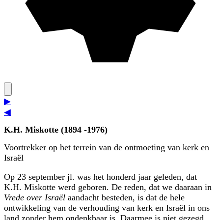
▶
◀
K.H. Miskotte (1894 -1976)
Voortrekker op het terrein van de ontmoeting van kerk en
Israël
Op 23 september jl. was het honderd jaar geleden, dat
K.H. Miskotte werd geboren. De reden, dat we daaraan in
Vrede over Israël
aandacht besteden, is dat de hele
ontwikkeling van de verhouding van kerk en Israël in ons
land zonder hem ondenkbaar is. Daarmee is niet gezegd