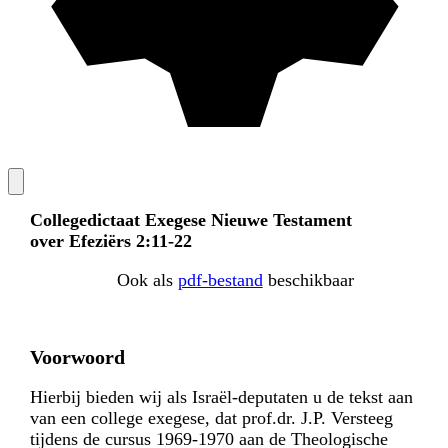
Collegedictaat Exegese Nieuwe Testament
over Efeziërs 2:11-22
Ook als
pdf-bestand
beschikbaar
Voorwoord
Hierbij bieden wij als Israël-deputaten u de tekst aan
van een college exegese, dat prof.dr. J.P. Versteeg
tijdens de cursus 1969-1970 aan de Theologische