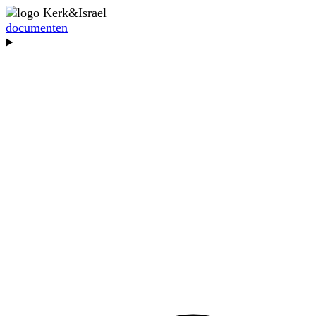
documenten