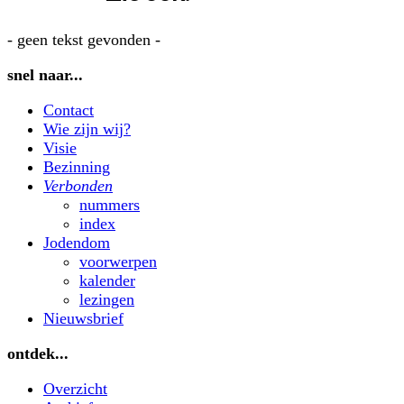
- geen tekst gevonden -
snel naar...
Contact
Wie zijn wij?
Visie
Bezinning
Verbonden
nummers
index
Jodendom
voorwerpen
kalender
lezingen
Nieuwsbrief
ontdek...
Overzicht