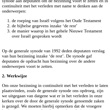
synode aan deputaten om de bezinning voort te zetten en in
continuïteit met het verleden met name te denken aan de
onderwerpen:
de roeping van Israël volgens het Oude Testament
de bijbelse gegevens inzake ‘de rest’
de manier waarop in het gehele Nieuwe Testament
over Israël gesproken wordt
Op de generale synode van 1992 deden deputaten verslag
van hun bezinning inzake ‘de rest’. De synode gaf
deputaten de opdracht hun bezinning over de andere
onderwerpen voort te zetten.
2. Werkwijze
Om onze bezinning in continuïteit met het verleden te laten
plaatsvinden, zoals de generale synode ons opdroeg, zijn
we uitgegaan van datgene wat er in het verleden in onze
kerken over de door de generale synode genoemde zaken
is gezegd. We moeten hierbij opmerken dat de vroegere