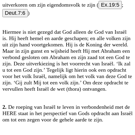
uitverkoren om zijn eigendomsvolk te zijn (
Ex.19:5
;
Deut.7:6
)
Hiermee is niet gezegd dat God alleen de God van Israël
is. Hij heeft hemel en aarde geschapen; en alle volken zijn
uit zijn hand voortgekomen. Hij is de Koning der wereld.
Maar in zijn gunst en wijsheid heeft Hij met Abraham een
verbond gesloten om Abraham en zijn zaad tot een God te
zijn. Deze uitverkiezing is het voorrecht van Israël. ‘Ik zal
u tot een God zijn.’ Tegelijk ligt hierin ook een opdracht
voor het volk Israël, namelijk om het volk van deze God te
zijn. ‘Gij zult Mij tot een volk zijn.’ Om deze opdracht te
vervullen heeft Israël de wet (thora) ontvangen.
2.
De roeping van Israël te leven in verbondenheid met de
HERE staat in het perspectief van Gods opdracht aan Israël
om tot een zegen voor de gehele aarde te zijn.