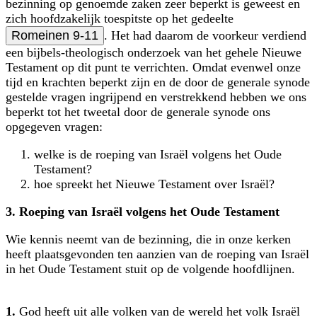
bezinning op genoemde zaken zeer beperkt is geweest en
zich hoofdzakelijk toespitste op het gedeelte
Romeinen 9-11
. Het had daarom de voorkeur verdiend
een bijbels-theologisch onderzoek van het gehele Nieuwe
Testament op dit punt te verrichten. Omdat evenwel onze
tijd en krachten beperkt zijn en de door de generale synode
gestelde vragen ingrijpend en verstrekkend hebben we ons
beperkt tot het tweetal door de generale synode ons
opgegeven vragen:
welke is de roeping van Israël volgens het Oude
Testament?
hoe spreekt het Nieuwe Testament over Israël?
3. Roeping van Israël volgens het Oude Testament
Wie kennis neemt van de bezinning, die in onze kerken
heeft plaatsgevonden ten aanzien van de roeping van Israël
in het Oude Testament stuit op de volgende hoofdlijnen.
1.
God heeft uit alle volken van de wereld het volk Israël