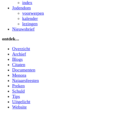
index
Jodendom
voorwerpen
kalender
lezingen
Nieuwsbrief
ontdek...
Overzicht
Archief
Blogs
Citaten
Documenten
Menora
Najaarsfeesten
Preken
Schuld
Tips
Uitgelicht
Website