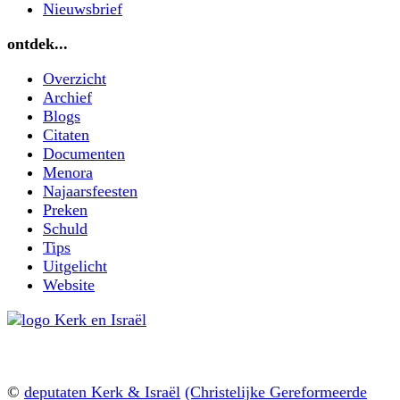
Nieuwsbrief
ontdek...
Overzicht
Archief
Blogs
Citaten
Documenten
Menora
Najaarsfeesten
Preken
Schuld
Tips
Uitgelicht
Website
©
deputaten Kerk & Israël
(Christelijke Gereformeerde