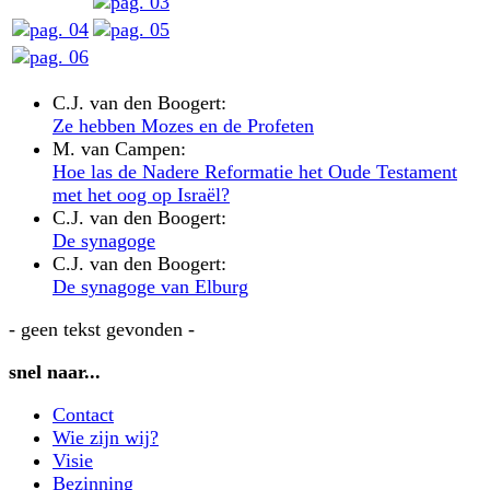
C.J. van den Boogert:
Ze hebben Mozes en de Profeten
M. van Campen:
Hoe las de Nadere Reformatie het Oude Testament
met het oog op Israël?
C.J. van den Boogert:
De synagoge
C.J. van den Boogert:
De synagoge van Elburg
- geen tekst gevonden -
snel naar...
Contact
Wie zijn wij?
Visie
Bezinning