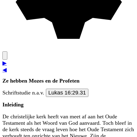
▶
◀
Ze hebben Mozes en de Profeten
Schriftstudie n.a.v.
Lukas 16:29.31
Inleiding
De christelijke kerk heeft van meet af aan het Oude
Testament als het Woord van God aanvaard. Toch bleef in
de kerk steeds de vraag leven hoe het Oude Testament zich
verhoudt ten opzichte van het Nieuwe. Zijn de