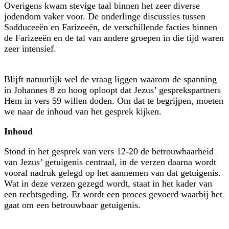
Overigens kwam stevige taal binnen het zeer diverse
jodendom vaker voor. De onderlinge discussies tussen
Sadduceeën en Farizeeën, de verschillende facties binnen
de Farizeeën en de tal van andere groepen in die tijd waren
zeer intensief.
Blijft natuurlijk wel de vraag liggen waarom de spanning
in Johannes 8 zo hoog oploopt dat Jezus’ gesprekspartners
Hem in vers 59 willen doden. Om dat te begrijpen, moeten
we naar de inhoud van het gesprek kijken.
Inhoud
Stond in het gesprek van vers 12-20 de betrouwbaarheid
van Jezus’ getuigenis centraal, in de verzen daarna wordt
vooral nadruk gelegd op het aannemen van dat getuigenis.
Wat in deze verzen gezegd wordt, staat in het kader van
een rechtsgeding. Er wordt een proces gevoerd waarbij het
gaat om een betrouwbaar getuigenis.