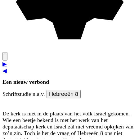
▶
◀
Een nieuw verbond
Schriftstudie n.a.v.
Hebreeën 8
De kerk is niet in de plaats van het volk Israël gekomen.
Wie een beetje bekend is met het werk van het
deputaatschap kerk en Israël zal niet vreemd opkijken van
zo’n zin. Toch is het de vraag of Hebreeën 8 ons niet