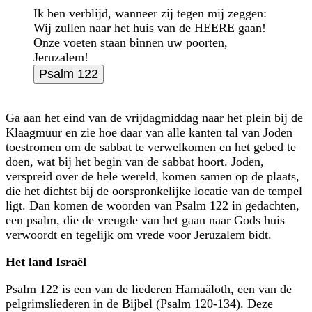
Ik ben verblijd, wanneer zij tegen mij zeggen:
Wij zullen naar het huis van de HEERE gaan!
Onze voeten staan binnen uw poorten,
Jeruzalem!
Psalm 122
Ga aan het eind van de vrijdagmiddag naar het plein bij de
Klaagmuur en zie hoe daar van alle kanten tal van Joden
toestromen om de sabbat te verwelkomen en het gebed te
doen, wat bij het begin van de sabbat hoort. Joden,
verspreid over de hele wereld, komen samen op de plaats,
die het dichtst bij de oorspronkelijke locatie van de tempel
ligt. Dan komen de woorden van Psalm 122 in gedachten,
een psalm, die de vreugde van het gaan naar Gods huis
verwoordt en tegelijk om vrede voor Jeruzalem bidt.
Het land Israël
Psalm 122 is een van de liederen Hamaäloth, een van de
pelgrimsliederen in de Bijbel (Psalm 120-134). Deze