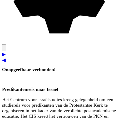
▶
◀
Onopgeefbaar verbonden!
Predikantenreis naar Israël
Het Centrum voor Israëlstudies kreeg gelegenheid om een
studiereis voor predikanten van de Protestantse Kerk te
organiseren in het kader van de verplichte postacademische
educatie. Het CIS kreeg het vertrouwen van de PKN en