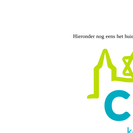
Hieronder nog eens het hui