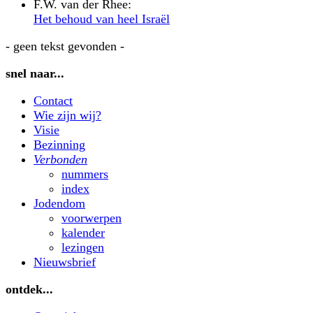
F.W. van der Rhee:
Het behoud van heel Israël
- geen tekst gevonden -
snel naar...
Contact
Wie zijn wij?
Visie
Bezinning
Verbonden
nummers
index
Jodendom
voorwerpen
kalender
lezingen
Nieuwsbrief
ontdek...