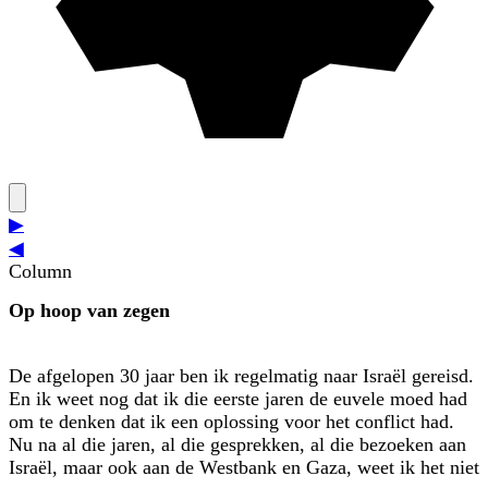
▶
◀
Column
Op hoop van zegen
De afgelopen 30 jaar ben ik regelmatig naar Israël gereisd.
En ik weet nog dat ik die eerste jaren de euvele moed had
om te denken dat ik een oplossing voor het conflict had.
Nu na al die jaren, al die gesprekken, al die bezoeken aan
Israël, maar ook aan de Westbank en Gaza, weet ik het niet