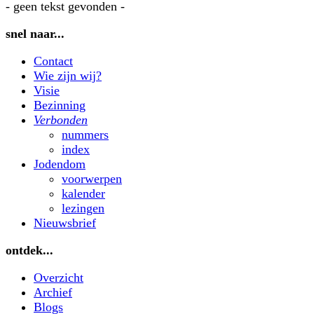
- geen tekst gevonden -
snel naar...
Contact
Wie zijn wij?
Visie
Bezinning
Verbonden
nummers
index
Jodendom
voorwerpen
kalender
lezingen
Nieuwsbrief
ontdek...
Overzicht
Archief
Blogs