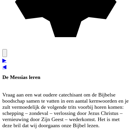
▶
◀
De Messias leren
Vraag aan een wat oudere catechisant om de Bijbelse
boodschap samen te vatten in een aantal kernwoorden en je
zult vermoedelijk de volgende trits voorbij horen komen:
schepping – zondeval – verlossing door Jezus Christus –
vernieuwing door Zijn Geest – wederkomst. Het is met
deze bril dat wij doorgaans onze Bijbel lezen.