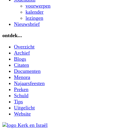
voorwerpen
kalender
lezingen
Nieuwsbrief
ontdek...
Overzicht
Archief
Blogs
Citaten
Documenten
Menora
Najaarsfeesten
Preken
Schuld
Tips
Uitgelicht
Website