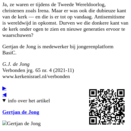
Ja, ze waren er tijdens de Tweede Wereldoorlog,
christenen zoals Irena. Maar er was ook die dubieuze kant
van de kerk — en die is er tot op vandaag. Antisemitisme
is wereldwijd in opkomst. Durven we die donkere kant van
de kerk onder ogen te zien en nieuwe generaties ervoor te
waarschuwen?
Gertjan de Jong is medewerker bij jongerenplatform
BasiC.
G.J. de Jong
Verbonden jrg. 65 nr. 4 (2021-11)
www.kerkenisrael.nl/verbonden
▶
◀
info over het artikel
Gertjan de Jong