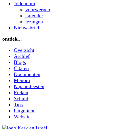
Jodendom
voorwerpen
kalender
lezingen
Nieuwsbrief
ontdek...
Overzicht
Archief
Blogs
Citaten
Documenten
Menora
Najaarsfeesten
Preken
Schuld
Tips
Uitgelicht
Website