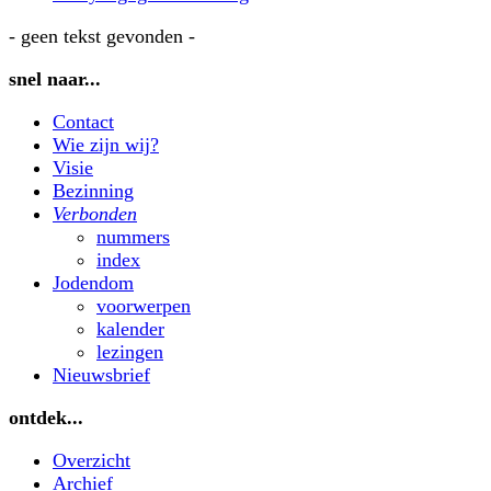
- geen tekst gevonden -
snel naar...
Contact
Wie zijn wij?
Visie
Bezinning
Verbonden
nummers
index
Jodendom
voorwerpen
kalender
lezingen
Nieuwsbrief
ontdek...
Overzicht
Archief