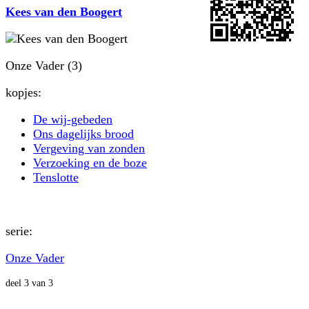
Kees van den Boogert
Onze Vader (3)
kopjes:
De wij-gebeden
Ons dagelijks brood
Vergeving van zonden
Verzoeking en de boze
Tenslotte
serie:
Onze Vader
deel 3 van 3