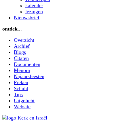
kalender
lezingen
Nieuwsbrief
ontdek...
Overzicht
Archief
Blogs
Citaten
Documenten
Menora
Najaarsfeesten
Preken
Schuld
Tips
Uitgelicht
Website