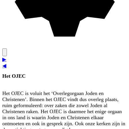
▶
◀
Het OJEC
Het OJEC is voluit het ‘Overlegorgaan Joden en
Christenen’. Binnen het OJEC vindt dus overleg plaats,
ruim geformuleerd: over zaken die zowel Joden al
Christenen raken. Het OJEC is daarmee het enige orgaan
in ons land is waarin Joden en Christe­nen elkaar
ontmoeten en ook in gesprek zijn. Ook onze kerken zijn in