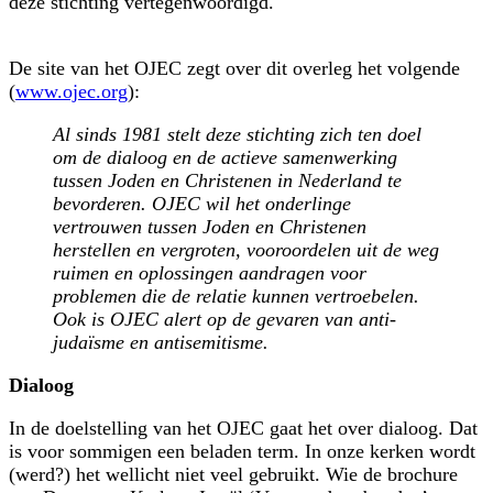
deze stichting vertegenwoordigd.
De site van het OJEC zegt over dit overleg het volgende
(
www.ojec.org
):
Al sinds 1981 stelt deze stichting zich ten doel
om de dialoog en de actieve samenwerking
tussen Joden en Christenen in Nederland te
bevorderen. OJEC wil het onderlinge
vertrouwen tussen Joden en Christenen
herstellen en vergroten, vooroordelen uit de weg
ruimen en oplossingen aandragen voor
problemen die de relatie kunnen vertroebelen.
Ook is OJEC alert op de gevaren van anti-
judaïsme en antisemitisme.
Dialoog
In de doelstelling van het OJEC gaat het over dialoog. Dat
is voor sommigen een beladen term. In onze kerken wordt
(werd?) het wellicht niet veel gebruikt. Wie de brochure