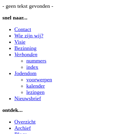
- geen tekst gevonden -
snel naar...
Contact
Wie zijn wij?
Visie
Bezinning
Verbonden
nummers
index
Jodendom
voorwerpen
kalender
lezingen
Nieuwsbrief
ontdek...
Overzicht
Archief