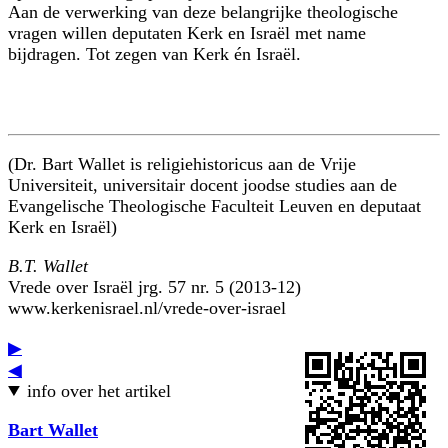
Aan de verwerking van deze belangrijke theologische
vragen willen deputaten Kerk en Israël met name
bijdragen. Tot zegen van Kerk én Israël.
(Dr. Bart Wallet is religiehistoricus aan de Vrije
Universiteit, universitair docent joodse studies aan de
Evangelische Theologische Faculteit Leuven en deputaat
Kerk en Israël)
B.T. Wallet
Vrede over Israël jrg. 57 nr. 5 (2013-12)
www.kerkenisrael.nl/vrede-over-israel
▶
◀
info over het artikel
Bart Wallet