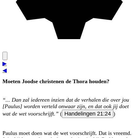
▶
◀
Moeten Joodse christenen de Thora houden?
“... Dan zal iedereen inzien dat de verhalen die over jou
[Paulus] worden verteld onwaar zijn, en dat ook jij doet
wat de wet voorschrijft.”
(
Handelingen 21:24
)
Paulus moet doen wat de wet voorschrijft. Dat is vreemd.