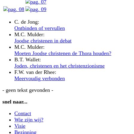
C. de Jong:
Ontbinden of vervullen
M.C. Mulder:
Joodse christenen in debat
M.C. Mulder:
Moeten Joodse christenen de Thora houden?
B.T. Wallet:
Joden, christenen en het christenzionisme
F.W. van der Rhee:
Meervoudig verbonden
- geen tekst gevonden -
snel naar...
Contact
Wie zijn wij?
Visie
Bezinning