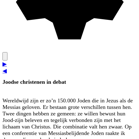
▶
◀
Joodse christenen in debat
Wereldwijd zijn er zo’n 150.000 Joden die in Jezus als de
Messias geloven. Er bestaan grote verschillen tussen hen.
Twee dingen hebben ze gemeen: ze willen bewust hun
Jood-zijn beleven en tegelijk verbonden zijn met het
lichaam van Christus. Die combinatie valt hen zwaar. Op
een conferentie van Messias­belijdende Joden raakte ik