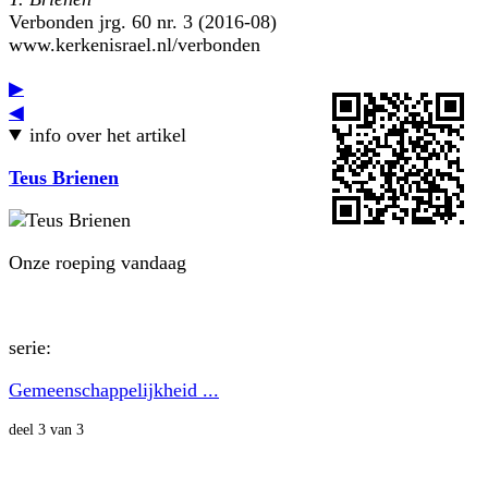
Verbonden jrg. 60 nr. 3 (2016-08)
www.kerkenisrael.nl/verbonden
▶
◀
info over het artikel
Teus Brienen
Onze roeping vandaag
serie:
Gemeenschappelijkheid ...
deel 3 van 3