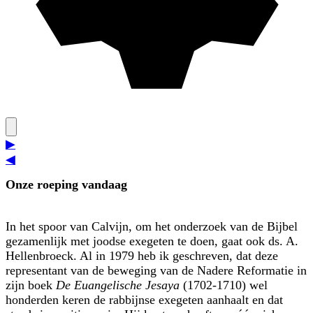
▶
◀
Onze roeping vandaag
In het spoor van Calvijn, om het onderzoek van de Bijbel
gezamenlijk met joodse exegeten te doen, gaat ook ds. A.
Hellenbroeck. Al in 1979 heb ik geschreven, dat deze
representant van de beweging van de Nadere Reformatie in
zijn boek
De Euangelische Jesaya
(1702-1710) wel
honderden keren de rabbijnse exegeten aan­haalt en dat