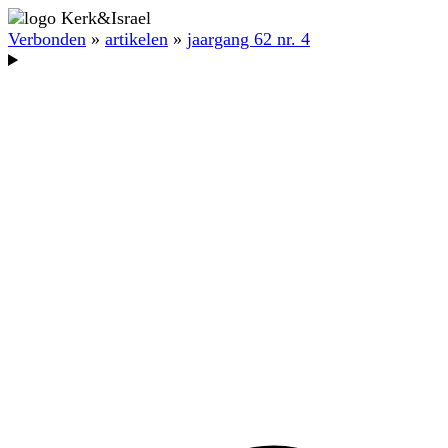
Verbonden
»
artikelen
»
jaargang 62 nr. 4