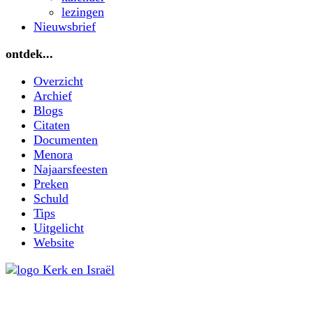
lezingen
Nieuwsbrief
ontdek...
Overzicht
Archief
Blogs
Citaten
Documenten
Menora
Najaarsfeesten
Preken
Schuld
Tips
Uitgelicht
Website