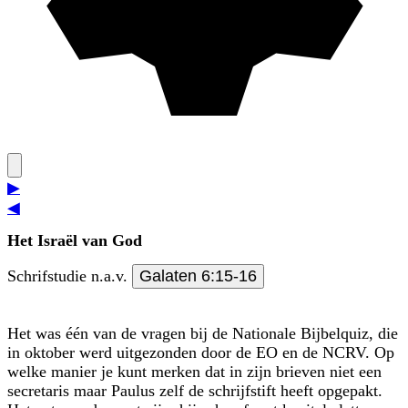
▶
◀
Het Israël van God
Schrifstudie n.a.v.
Galaten 6:15-16
Het was één van de vragen bij de Nationale Bijbelquiz, die
in oktober werd uit­gezonden door de EO en de NCRV. Op
welke manier je kunt merken dat in zijn brieven niet een
secretaris maar Paulus zelf de schrijfstift heeft opgepakt.