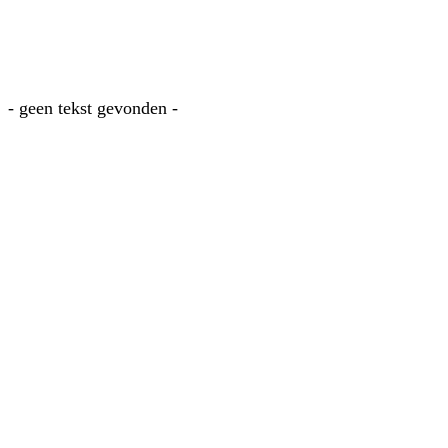
- geen tekst gevonden -