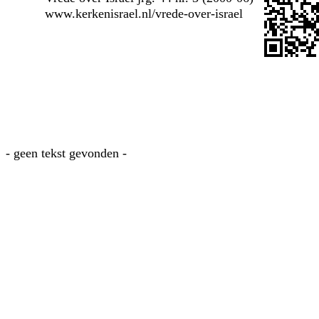
www.kerkenisrael.nl/vrede-over-israel
- geen tekst gevonden -