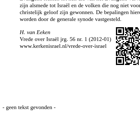
zijn alsmede tot Israël en de volken die nog niet voo
christelijk geloof zijn gewonnen. De bepalingen hier
worden door de generale synode vastgesteld.
H. van Eeken
Vrede over Israël jrg. 56 nr. 1 (2012-01)
www.kerkenisrael.nl/vrede-over-israel
- geen tekst gevonden -