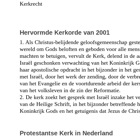
Kerkrecht
Hervormde Kerkorde van 2001
1. Als Christus-belijdende geloofs­gemeen­schap geste
wereld om Gods beloften en geboden voor alle mens
machten te betuigen, vervult de Kerk, delend in de a
Israël geschonken verwachting van het Koninkrijk 
haar apostolische opdracht in het bijzonder in het ge
met Israël, door het werk der zending, door de verbr
van het Evangelie en de voortdurende arbeid der ker
van het volksleven in de zin der Reformatie.
2. De kerk zoekt het gesprek met Israël inzake het v
van de Heilige Schrift, in het bijzonder betreffende h
Koninkrijk Gods en het getuigenis dat Jezus de Chris
Protestantse Kerk in Nederland