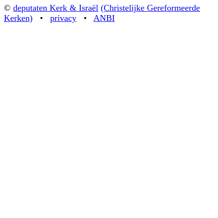
©
deputaten Kerk & Israël
(Christelijke Gereformeerde
Kerken)
•
privacy
•
ANBI