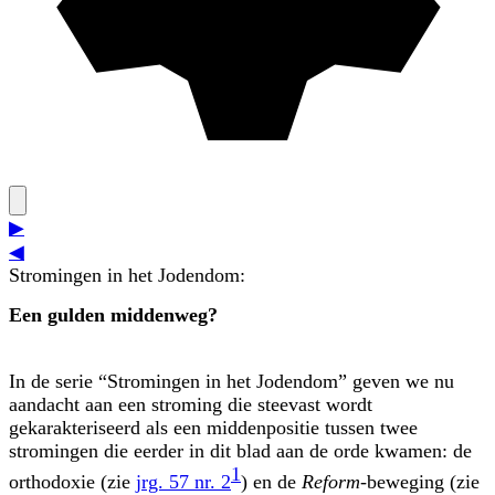
▶
◀
Stromingen in het Jodendom:
Een gulden middenweg?
In de serie “Stromingen in het Jodendom” geven we nu
aandacht aan een stroming die steevast wordt
gekarakteriseerd als een middenpositie tussen twee
stromingen die eerder in dit blad aan de orde kwamen: de
1
orthodoxie (zie
jrg. 57 nr. 2
) en de
Reform
-beweging (zie