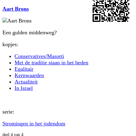
Aart Brons
Een gulden middenweg?
kopjes:
Conservatives/Masorti
Met de traditie staan in het heden
Egalitair
Kernwaarden
Actualiteit
In Israel
serie:
Stromingen in het jodendom
deel 4 van 4