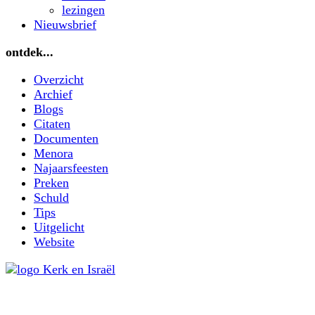
lezingen
Nieuwsbrief
ontdek...
Overzicht
Archief
Blogs
Citaten
Documenten
Menora
Najaarsfeesten
Preken
Schuld
Tips
Uitgelicht
Website