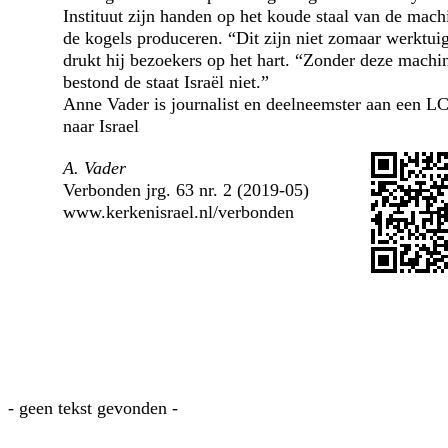
Instituut zijn handen op het koude staal van de mach
de kogels produceren. “Dit zijn niet zomaar werktui
drukt hij bezoekers op het hart. “Zonder deze machi
bestond de staat Israël niet.”
Anne Vader is journalist en deelneemster aan een LC
naar Israel
A. Vader
Verbonden jrg. 63 nr. 2 (2019-05)
www.kerkenisrael.nl/verbonden
- geen tekst gevonden -