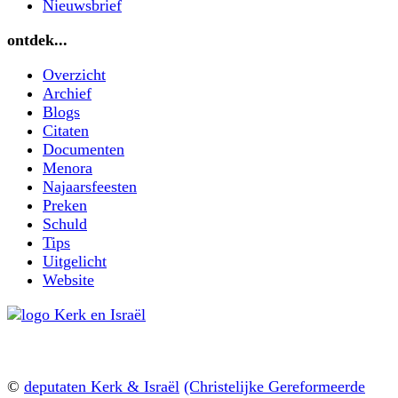
Nieuwsbrief
ontdek...
Overzicht
Archief
Blogs
Citaten
Documenten
Menora
Najaarsfeesten
Preken
Schuld
Tips
Uitgelicht
Website
©
deputaten Kerk & Israël
(Christelijke Gereformeerde