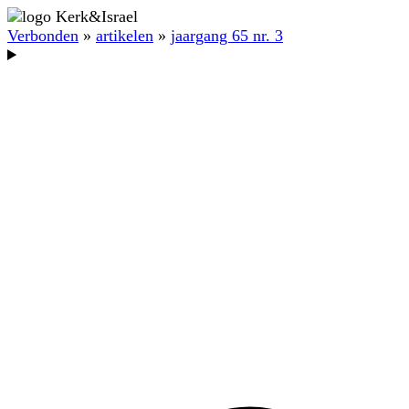
Verbonden
»
artikelen
»
jaargang 65 nr. 3