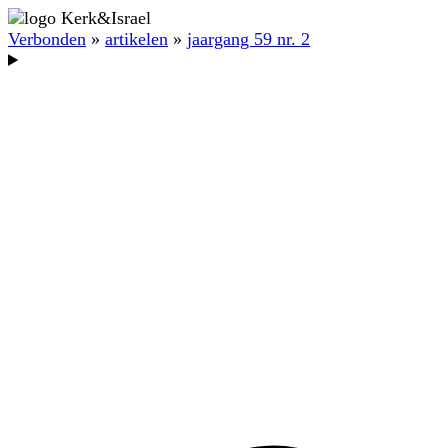
Verbonden
»
artikelen
»
jaargang 59 nr. 2