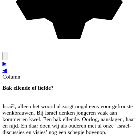
▶
◀
Column
Bak ellende of liefde?
Israël, alleen het woord al zorgt nogal eens voor gefronste
wenkbrauwen. Bij Israël denken jongeren vaak aan
kommer en kwel. Eén bak ellende. Oorlog, aanslagen, haat
en nijd. En daar doen wij als ouderen met al onze ‘Israël-
discussies en visies’ nog een schepje bovenop.