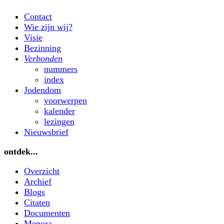
Contact
Wie zijn wij?
Visie
Bezinning
Verbonden
nummers
index
Jodendom
voorwerpen
kalender
lezingen
Nieuwsbrief
ontdek...
Overzicht
Archief
Blogs
Citaten
Documenten
Menora