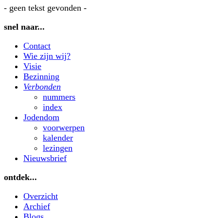
- geen tekst gevonden -
snel naar...
Contact
Wie zijn wij?
Visie
Bezinning
Verbonden
nummers
index
Jodendom
voorwerpen
kalender
lezingen
Nieuwsbrief
ontdek...
Overzicht
Archief
Blogs